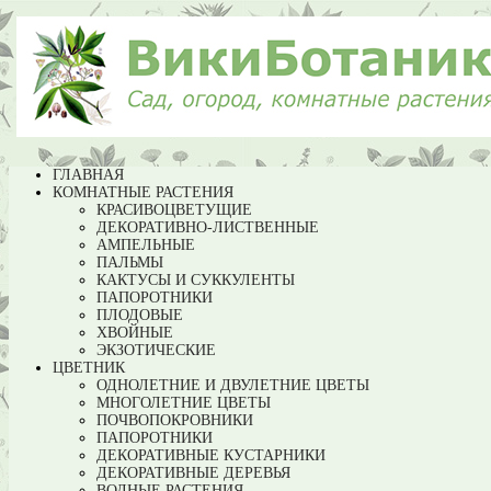
ГЛАВНАЯ
КОМНАТНЫЕ РАСТЕНИЯ
КРАСИВОЦВЕТУЩИЕ
ДЕКОРАТИВНО-ЛИСТВЕННЫЕ
АМПЕЛЬНЫЕ
ПАЛЬМЫ
КАКТУСЫ И СУККУЛЕНТЫ
ПАПОРОТНИКИ
ПЛОДОВЫЕ
ХВОЙНЫЕ
ЭКЗОТИЧЕСКИЕ
ЦВЕТНИК
ОДНОЛЕТНИЕ И ДВУЛЕТНИЕ ЦВЕТЫ
МНОГОЛЕТНИЕ ЦВЕТЫ
ПОЧВОПОКРОВНИКИ
ПАПОРОТНИКИ
ДЕКОРАТИВНЫЕ КУСТАРНИКИ
ДЕКОРАТИВНЫЕ ДЕРЕВЬЯ
ВОДНЫЕ РАСТЕНИЯ