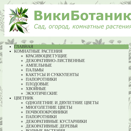
ГЛАВНАЯ
КОМНАТНЫЕ РАСТЕНИЯ
КРАСИВОЦВЕТУЩИЕ
ДЕКОРАТИВНО-ЛИСТВЕННЫЕ
АМПЕЛЬНЫЕ
ПАЛЬМЫ
КАКТУСЫ И СУККУЛЕНТЫ
ПАПОРОТНИКИ
ПЛОДОВЫЕ
ХВОЙНЫЕ
ЭКЗОТИЧЕСКИЕ
ЦВЕТНИК
ОДНОЛЕТНИЕ И ДВУЛЕТНИЕ ЦВЕТЫ
МНОГОЛЕТНИЕ ЦВЕТЫ
ПОЧВОПОКРОВНИКИ
ПАПОРОТНИКИ
ДЕКОРАТИВНЫЕ КУСТАРНИКИ
ДЕКОРАТИВНЫЕ ДЕРЕВЬЯ
ВОДНЫЕ РАСТЕНИЯ