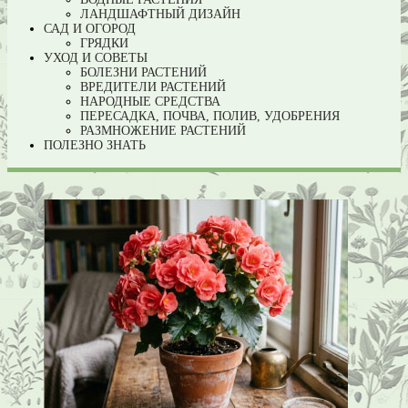
ЛАНДШАФТНЫЙ ДИЗАЙН
САД И ОГОРОД
ГРЯДКИ
УХОД И СОВЕТЫ
БОЛЕЗНИ РАСТЕНИЙ
ВРЕДИТЕЛИ РАСТЕНИЙ
НАРОДНЫЕ СРЕДСТВА
ПЕРЕСАДКА, ПОЧВА, ПОЛИВ, УДОБРЕНИЯ
РАЗМНОЖЕНИЕ РАСТЕНИЙ
ПОЛЕЗНО ЗНАТЬ