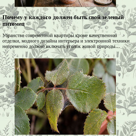
Почему у каждого должен быть свой зеленый
питомец
Убранство современной квартиры кроме качественной
отделки, модного дизайна интерьера и электронной техники
непременно должно включать уголок живой природы…