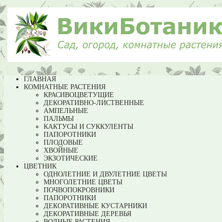
ГЛАВНАЯ
КОМНАТНЫЕ РАСТЕНИЯ
КРАСИВОЦВЕТУЩИЕ
ДЕКОРАТИВНО-ЛИСТВЕННЫЕ
АМПЕЛЬНЫЕ
ПАЛЬМЫ
КАКТУСЫ И СУККУЛЕНТЫ
ПАПОРОТНИКИ
ПЛОДОВЫЕ
ХВОЙНЫЕ
ЭКЗОТИЧЕСКИЕ
ЦВЕТНИК
ОДНОЛЕТНИЕ И ДВУЛЕТНИЕ ЦВЕТЫ
МНОГОЛЕТНИЕ ЦВЕТЫ
ПОЧВОПОКРОВНИКИ
ПАПОРОТНИКИ
ДЕКОРАТИВНЫЕ КУСТАРНИКИ
ДЕКОРАТИВНЫЕ ДЕРЕВЬЯ
ВОДНЫЕ РАСТЕНИЯ