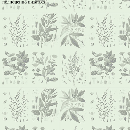
полноценно питаться.