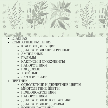
ГЛАВНАЯ
КОМНАТНЫЕ РАСТЕНИЯ
КРАСИВОЦВЕТУЩИЕ
ДЕКОРАТИВНО-ЛИСТВЕННЫЕ
АМПЕЛЬНЫЕ
ПАЛЬМЫ
КАКТУСЫ И СУККУЛЕНТЫ
ПАПОРОТНИКИ
ПЛОДОВЫЕ
ХВОЙНЫЕ
ЭКЗОТИЧЕСКИЕ
ЦВЕТНИК
ОДНОЛЕТНИЕ И ДВУЛЕТНИЕ ЦВЕТЫ
МНОГОЛЕТНИЕ ЦВЕТЫ
ПОЧВОПОКРОВНИКИ
ПАПОРОТНИКИ
ДЕКОРАТИВНЫЕ КУСТАРНИКИ
ДЕКОРАТИВНЫЕ ДЕРЕВЬЯ
ВОДНЫЕ РАСТЕНИЯ