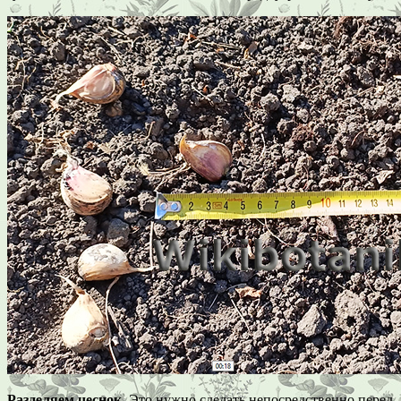
Разделяем чеснок.
Это нужно сделать непосредственно перед