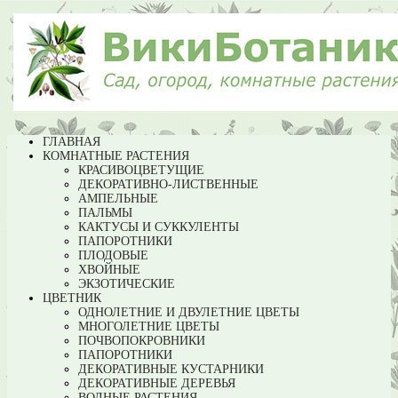
ГЛАВНАЯ
КОМНАТНЫЕ РАСТЕНИЯ
КРАСИВОЦВЕТУЩИЕ
ДЕКОРАТИВНО-ЛИСТВЕННЫЕ
АМПЕЛЬНЫЕ
ПАЛЬМЫ
КАКТУСЫ И СУККУЛЕНТЫ
ПАПОРОТНИКИ
ПЛОДОВЫЕ
ХВОЙНЫЕ
ЭКЗОТИЧЕСКИЕ
ЦВЕТНИК
ОДНОЛЕТНИЕ И ДВУЛЕТНИЕ ЦВЕТЫ
МНОГОЛЕТНИЕ ЦВЕТЫ
ПОЧВОПОКРОВНИКИ
ПАПОРОТНИКИ
ДЕКОРАТИВНЫЕ КУСТАРНИКИ
ДЕКОРАТИВНЫЕ ДЕРЕВЬЯ
ВОДНЫЕ РАСТЕНИЯ