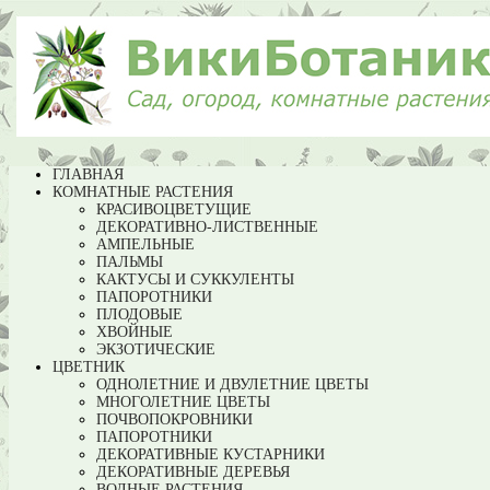
ГЛАВНАЯ
КОМНАТНЫЕ РАСТЕНИЯ
КРАСИВОЦВЕТУЩИЕ
ДЕКОРАТИВНО-ЛИСТВЕННЫЕ
АМПЕЛЬНЫЕ
ПАЛЬМЫ
КАКТУСЫ И СУККУЛЕНТЫ
ПАПОРОТНИКИ
ПЛОДОВЫЕ
ХВОЙНЫЕ
ЭКЗОТИЧЕСКИЕ
ЦВЕТНИК
ОДНОЛЕТНИЕ И ДВУЛЕТНИЕ ЦВЕТЫ
МНОГОЛЕТНИЕ ЦВЕТЫ
ПОЧВОПОКРОВНИКИ
ПАПОРОТНИКИ
ДЕКОРАТИВНЫЕ КУСТАРНИКИ
ДЕКОРАТИВНЫЕ ДЕРЕВЬЯ
ВОДНЫЕ РАСТЕНИЯ